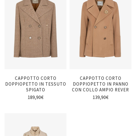
CAPPOTTO CORTO
CAPPOTTO CORTO
DOPPIOPETTO IN TESSUTO
DOPPIOPETTO IN PANNO
SPIGATO
CON COLLO AMPIO REVER
189,90
€
139,90
€