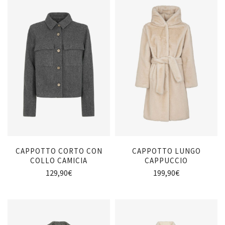
CAPPOTTO CORTO CON
CAPPOTTO LUNGO
COLLO CAMICIA
CAPPUCCIO
129,90
€
199,90
€