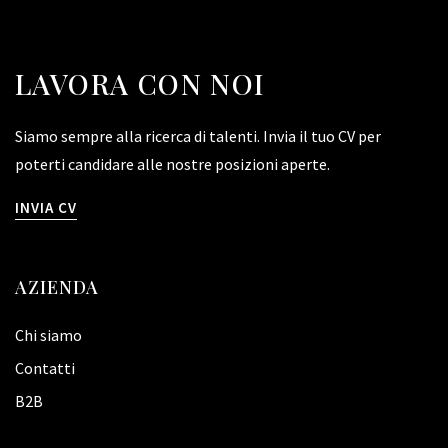
LAVORA CON NOI
Siamo sempre alla ricerca di talenti. Invia il tuo CV per
poterti candidare alle nostre posizioni aperte.
INVIA CV
AZIENDA
Chi siamo
Contatti
B2B