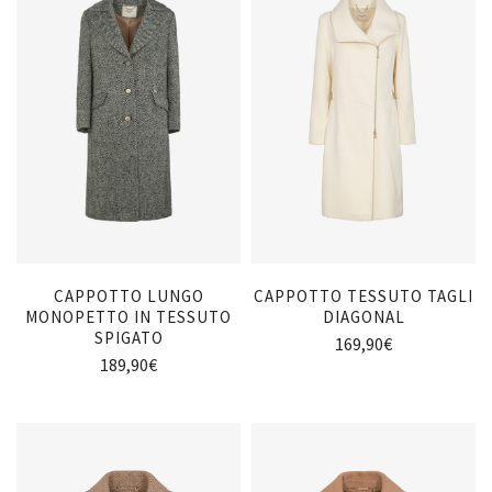
CAPPOTTO LUNGO
CAPPOTTO TESSUTO TAGLI
MONOPETTO IN TESSUTO
DIAGONAL
SPIGATO
169,90
€
189,90
€