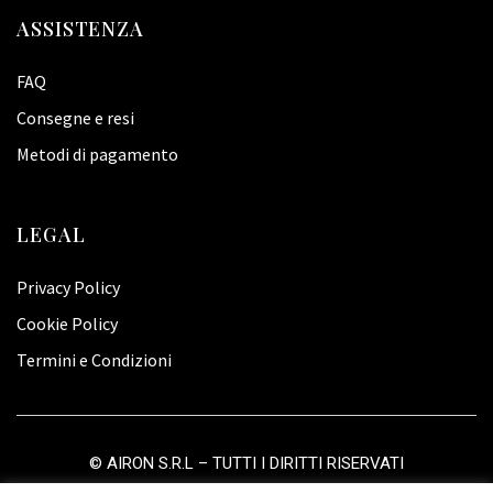
ASSISTENZA
FAQ
Consegne e resi
Metodi di pagamento
LEGAL
Privacy Policy
Cookie Policy
Termini e Condizioni
©
AIRON S.R.L
– TUTTI I DIRITTI RISERVATI