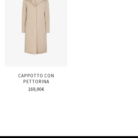
CAPPOTTO CON
PETTORINA
169,90
€