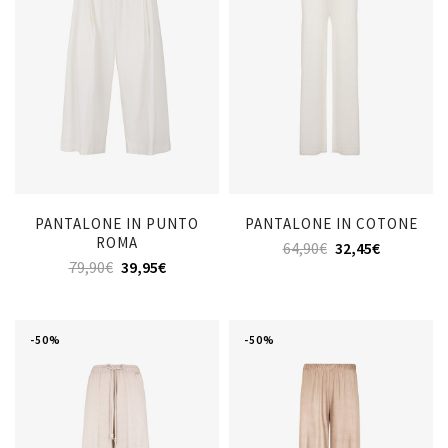
PANTALONE IN PUNTO
PANTALONE IN COTONE
ROMA
64,90
€
32,45
€
79,90
€
39,95
€
-50%
-50%