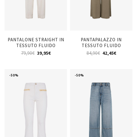
PANTALONE STRAIGHT IN
PANTAPALAZZO IN
TESSUTO FLUIDO
TESSUTO FLUIDO
79,90
€
39,95
€
84,90
€
42,45
€
-50%
-50%