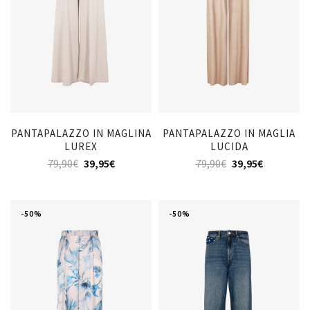
PANTAPALAZZO IN MAGLINA
PANTAPALAZZO IN MAGLIA
LUREX
LUCIDA
79,90
€
39,95
€
79,90
€
39,95
€
-50%
-50%