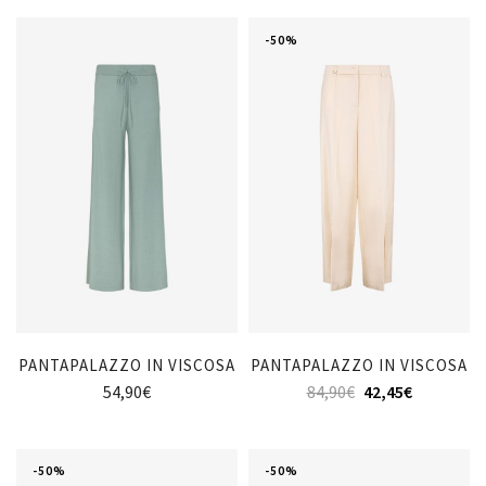
-50%
PANTAPALAZZO IN VISCOSA
PANTAPALAZZO IN VISCOSA
54,90
€
84,90
€
42,45
€
-50%
-50%