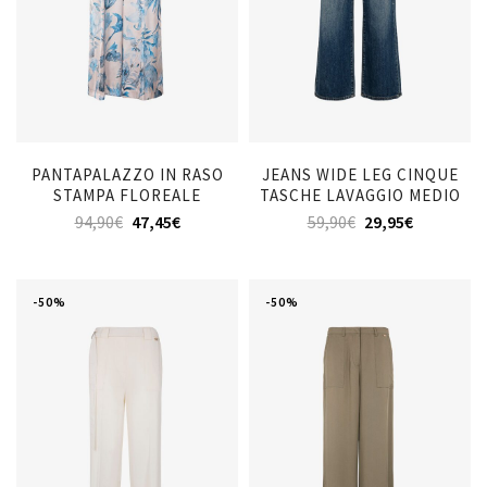
PANTAPALAZZO IN RASO
JEANS WIDE LEG CINQUE
STAMPA FLOREALE
TASCHE LAVAGGIO MEDIO
94,90
€
47,45
€
59,90
€
29,95
€
-50%
-50%