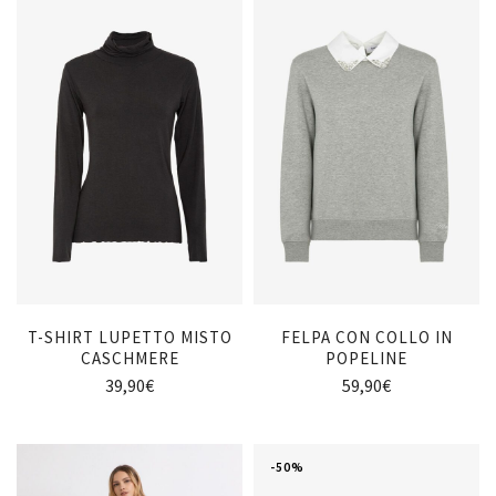
T-SHIRT LUPETTO MISTO
FELPA CON COLLO IN
CASCHMERE
POPELINE
39,90
€
59,90
€
-50%