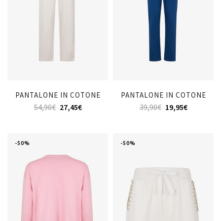
PANTALONE IN COTONE
PANTALONE IN COTONE
54,90
€
27,45
€
39,90
€
19,95
€
-50%
-50%