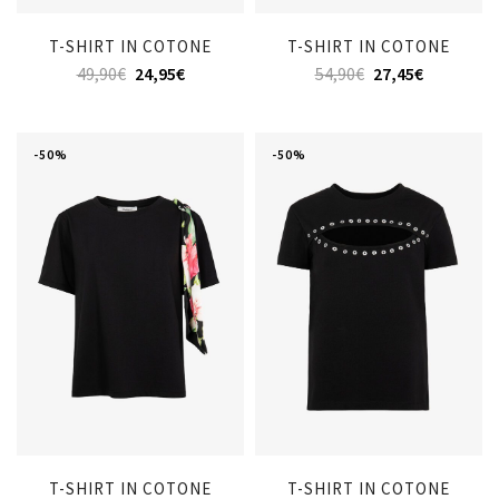
T-SHIRT IN COTONE
T-SHIRT IN COTONE
49,90
€
24,95
€
54,90
€
27,45
€
-50%
-50%
T-SHIRT IN COTONE
T-SHIRT IN COTONE