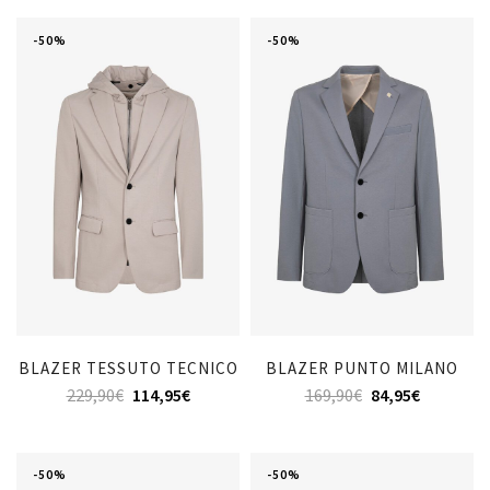
-50%
-50%
BLAZER TESSUTO TECNICO
BLAZER PUNTO MILANO
229,90
€
114,95
€
169,90
€
84,95
€
-50%
-50%