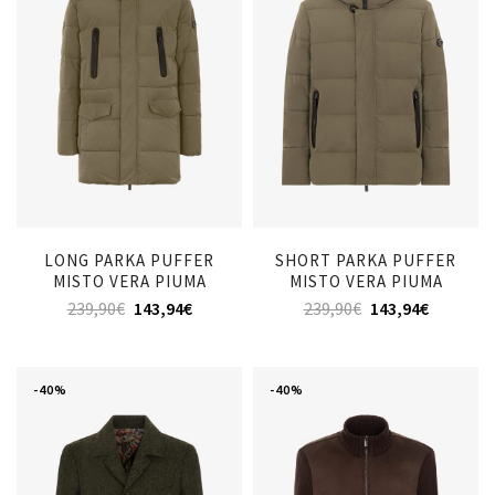
LONG PARKA PUFFER
SHORT PARKA PUFFER
MISTO VERA PIUMA
MISTO VERA PIUMA
239,90
€
143,94
€
239,90
€
143,94
€
-40%
-40%