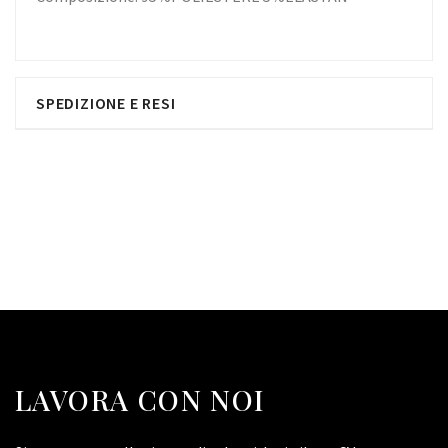
SPEDIZIONE E RESI
LAVORA CON NOI