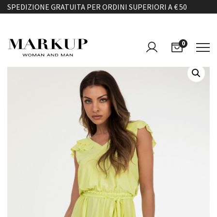
SPEDIZIONE GRATUITA PER ORDINI SUPERIORI A € 50
0