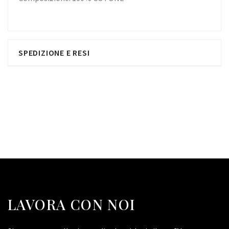
SPEDIZIONE E RESI
LAVORA CON NOI