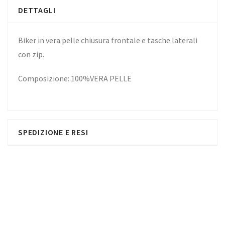
DETTAGLI
Biker in vera pelle chiusura frontale e tasche laterali
con zip.
Composizione: 100%VERA PELLE
SPEDIZIONE E RESI