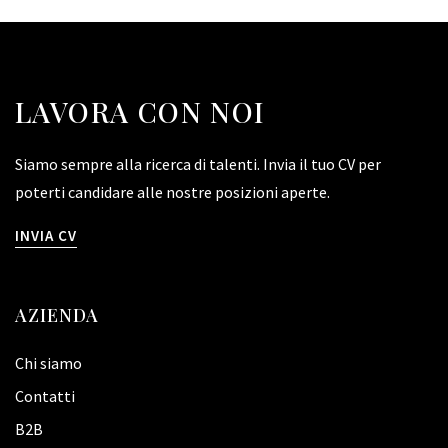
LAVORA CON NOI
Siamo sempre alla ricerca di talenti. Invia il tuo CV per
poterti candidare alle nostre posizioni aperte.
INVIA CV
AZIENDA
Chi siamo
Contatti
B2B