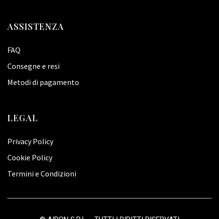
ASSISTENZA
FAQ
Consegne e resi
Metodi di pagamento
LEGAL
Privacy Policy
Cookie Policy
Termini e Condizioni