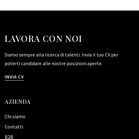
LAVORA CON NOI
Siamo sempre alla ricerca di talenti. Invia il tuo CV per
poterti candidare alle nostre posizioni aperte.
INVIA CV
AZIENDA
Chi siamo
Contatti
B2B