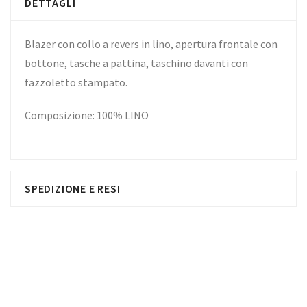
DETTAGLI
Blazer con collo a revers in lino, apertura frontale con
bottone, tasche a pattina, taschino davanti con
fazzoletto stampato.
Composizione: 100% LINO
SPEDIZIONE E RESI