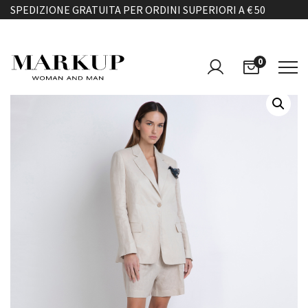
SPEDIZIONE GRATUITA PER ORDINI SUPERIORI A € 50
0