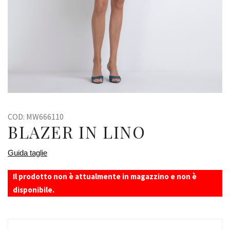
COD:
MW666110
BLAZER IN LINO
Guida taglie
Il prodotto non è attualmente in magazzino e non è
disponibile.