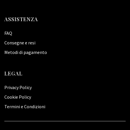
ASSISTENZA
FAQ
Consegne e resi
Metodi di pagamento
LEGAL
Privacy Policy
Cookie Policy
Termini e Condizioni