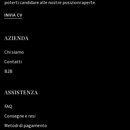
poterti candidare alle nostre posizioni aperte.
INVIA CV
AZIENDA
Chi siamo
Contatti
B2B
ASSISTENZA
FAQ
Consegne e resi
Metodi di pagamento