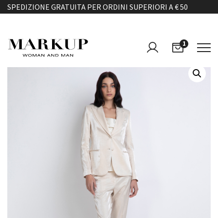
SPEDIZIONE GRATUITA PER ORDINI SUPERIORI A € 50
1