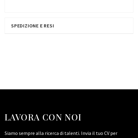
SPEDIZIONE E RESI
LAVORA CON NOI
Siamo sempre alla ricerca di talenti. Invia il tuo CV per