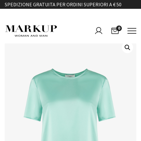
SPEDIZIONE GRATUITA PER ORDINI SUPERIORI A € 50
0