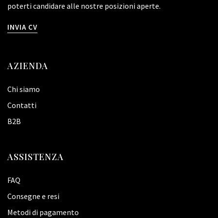
poterti candidare alle nostre posizioni aperte.
INVIA CV
AZIENDA
Chi siamo
Contatti
B2B
ASSISTENZA
FAQ
Consegne e resi
Metodi di pagamento