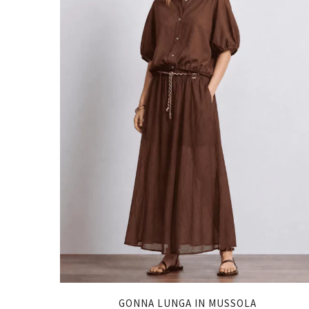
GONNA LUNGA IN MUSSOLA