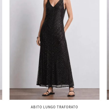
ABITO LUNGO TRAFORATO