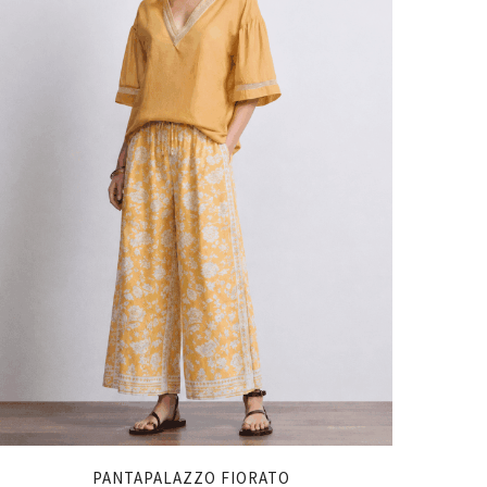
PANTAPALAZZO FIORATO