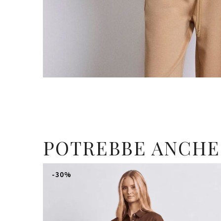
POTREBBE ANCHE
-30%