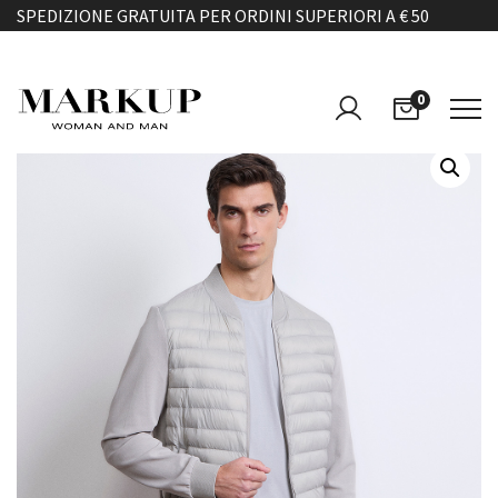
SPEDIZIONE GRATUITA PER ORDINI SUPERIORI A € 50
0