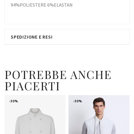
94%POLIESTERE 6%ELASTAN
SPEDIZIONE E RESI
POTREBBE ANCHE
PIACERTI
-30%
-30%