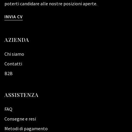
poterti candidare alle nostre posizioni aperte.
INVIA CV
AZIENDA
Chi siamo
Contatti
B2B
ASSISTENZA
FAQ
Consegne e resi
Metodi di pagamento