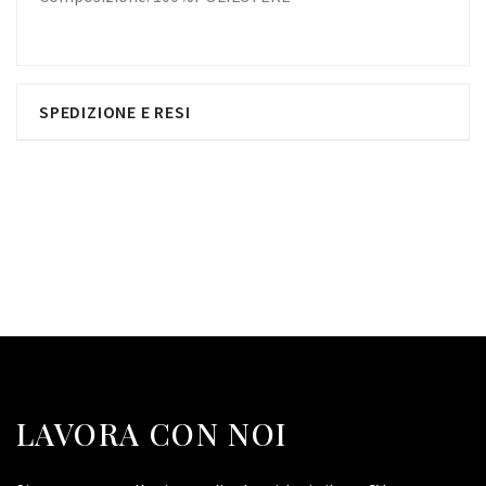
SPEDIZIONE E RESI
LAVORA CON NOI