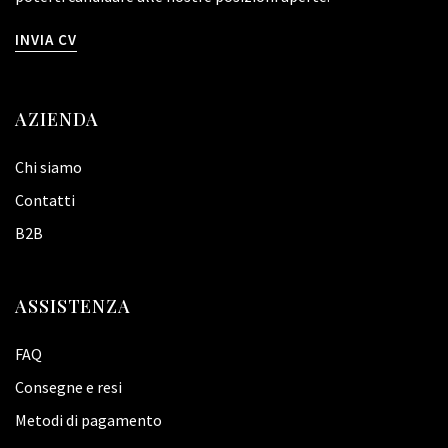
INVIA CV
AZIENDA
Chi siamo
Contatti
B2B
ASSISTENZA
FAQ
Consegne e resi
Metodi di pagamento