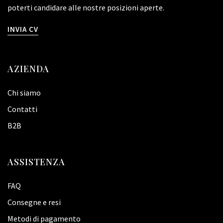
poterti candidare alle nostre posizioni aperte.
INVIA CV
AZIENDA
Chi siamo
Contatti
B2B
ASSISTENZA
FAQ
Consegne e resi
Metodi di pagamento