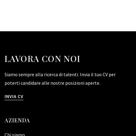
LAVORA CON NOI
Siamo sempre alla ricerca di talenti. Invia il tuo CV per
poterti candidare alle nostre posizioni aperte.
INVIA CV
AZIENDA
Chi siamo