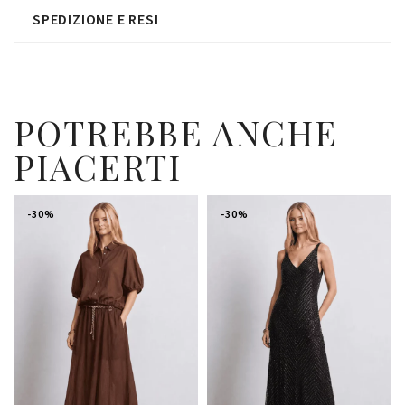
SPEDIZIONE E RESI
POTREBBE ANCHE
PIACERTI
-30%
-30%