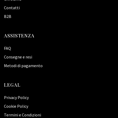
Contatti
B2B
ASSISTENZA
FAQ
Consegne e resi
Metodi di pagamento
LEGAL
Privacy Policy
Cookie Policy
Termini e Condizioni