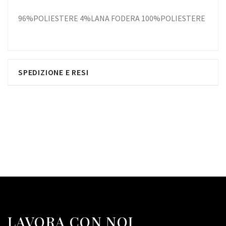
96%POLIESTERE 4%LANA FODERA 100%POLIESTERE
SPEDIZIONE E RESI
LAVORA CON NOI