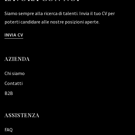
Siamo sempre alla ricerca di talenti. Invia il tuo CV per
poterti candidare alle nostre posizioni aperte.
INVIA CV
AZIENDA
Chi siamo
Contatti
B2B
ASSISTENZA
FAQ