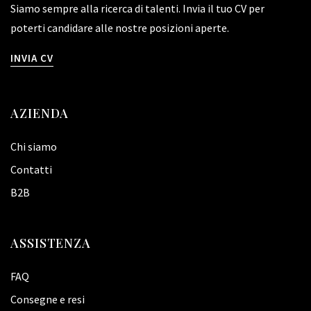
Siamo sempre alla ricerca di talenti. Invia il tuo CV per
poterti candidare alle nostre posizioni aperte.
INVIA CV
AZIENDA
Chi siamo
Contatti
B2B
ASSISTENZA
FAQ
Consegne e resi