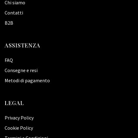
Chi siamo
Contatti
B2B
ASSISTENZA
FAQ
Consegne e resi
Metodi di pagamento
LEGAL
Privacy Policy
Cookie Policy
Termini e Condizioni