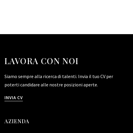
LAVORA CON NOI
Siamo sempre alla ricerca di talenti. Invia il tuo CV per
poterti candidare alle nostre posizioni aperte.
INVIA CV
AZIENDA