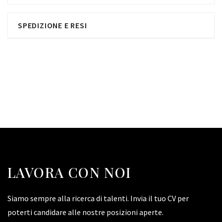
SPEDIZIONE E RESI
LAVORA CON NOI
Siamo sempre alla ricerca di talenti. Invia il tuo CV per
poterti candidare alle nostre posizioni aperte.