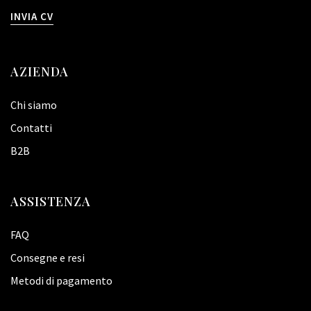
INVIA CV
AZIENDA
Chi siamo
Contatti
B2B
ASSISTENZA
FAQ
Consegne e resi
Metodi di pagamento