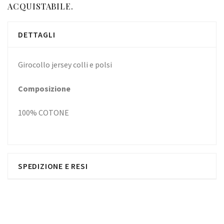
ACQUISTABILE.
DETTAGLI
Girocollo jersey colli e polsi
Composizione
100% COTONE
SPEDIZIONE E RESI