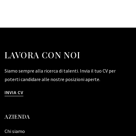
LAVORA CON NOI
Siamo sempre alla ricerca di talenti. Invia il tuo CV per
poterti candidare alle nostre posizioni aperte.
INVIA CV
AZIENDA
Chi siamo