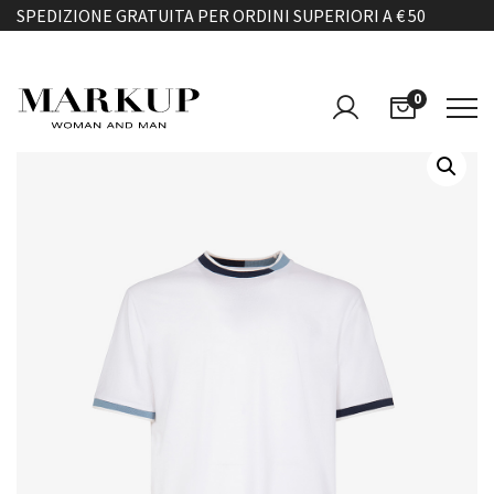
SPEDIZIONE GRATUITA PER ORDINI SUPERIORI A € 50
0