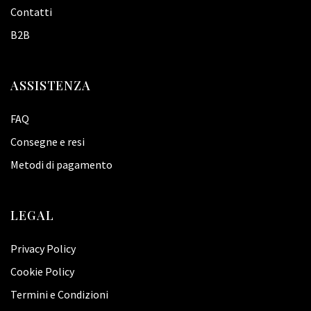
Contatti
B2B
ASSISTENZA
FAQ
Consegne e resi
Metodi di pagamento
LEGAL
Privacy Policy
Cookie Policy
Termini e Condizioni