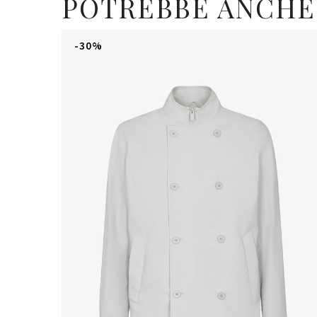
POTREBBE ANCHE
-30%