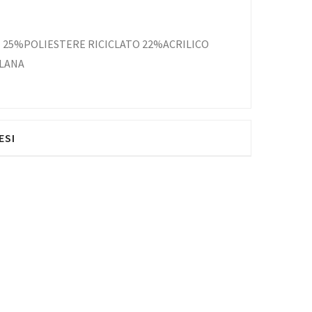
 25%POLIESTERE RICICLATO 22%ACRILICO
LANA
ESI