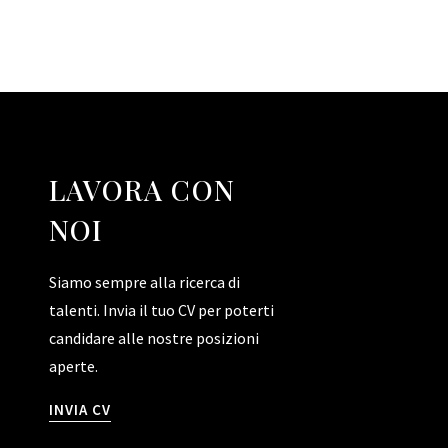
LAVORA CON
NOI
Siamo sempre alla ricerca di
talenti. Invia il tuo CV per poterti
candidare alle nostre posizioni
aperte.
INVIA CV