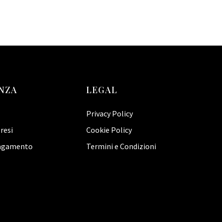
NZA
LEGAL
Privacy Policy
resi
Cookie Policy
pagamento
Termini e Condizioni