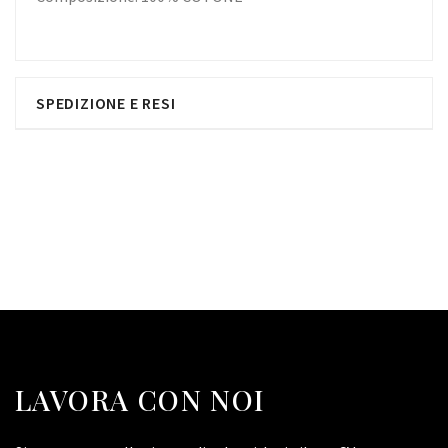
SPEDIZIONE E RESI
LAVORA CON NOI