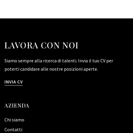
LAVORA CON NOI
Siamo sempre alla ricerca di talenti. Invia il tuo CV per
poterti candidare alle nostre posizioni aperte.
INVIA CV
AZIENDA
Chi siamo
Contatti