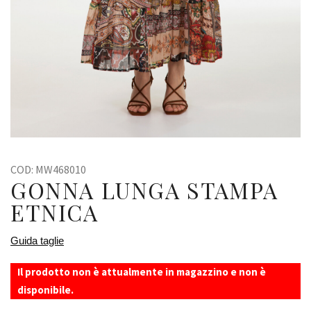
COD:
MW468010
GONNA LUNGA STAMPA
ETNICA
Guida taglie
Il prodotto non è attualmente in magazzino e non è
disponibile.