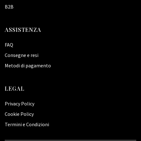
B2B
ASSISTENZA
FAQ
Consegne e resi
Metodi di pagamento
LEGAL
Privacy Policy
Cookie Policy
Termini e Condizioni