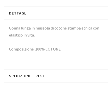
DETTAGLI
Gonna lunga in mussola di cotone stampa etnica con
elastico in vita.
Composizione: 100% COTONE
SPEDIZIONE E RESI