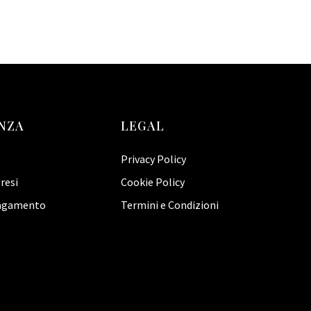
NZA
LEGAL
Privacy Policy
resi
Cookie Policy
pagamento
Termini e Condizioni