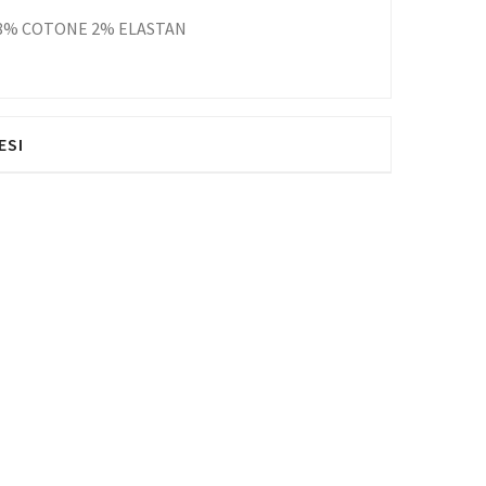
98% COTONE 2% ELASTAN
ESI