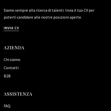
Siamo sempre alla ricerca di talenti. Invia il tuo CV per
poterti candidare alle nostre posizioni aperte.
INVIA CV
AZIENDA
Chi siamo
Contatti
B2B
ASSISTENZA
FAQ