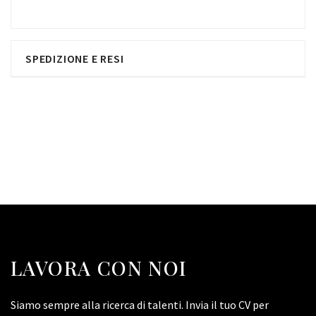
SPEDIZIONE E RESI
LAVORA CON NOI
Siamo sempre alla ricerca di talenti. Invia il tuo CV per