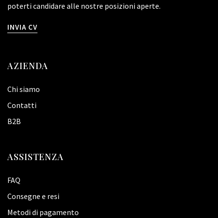
poterti candidare alle nostre posizioni aperte.
INVIA CV
AZIENDA
Chi siamo
Contatti
B2B
ASSISTENZA
FAQ
Consegne e resi
Metodi di pagamento