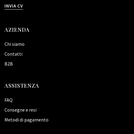
INVIA CV
AZIENDA
Chi siamo
Contatti
B2B
ASSISTENZA
FAQ
Consegne e resi
Metodi di pagamento