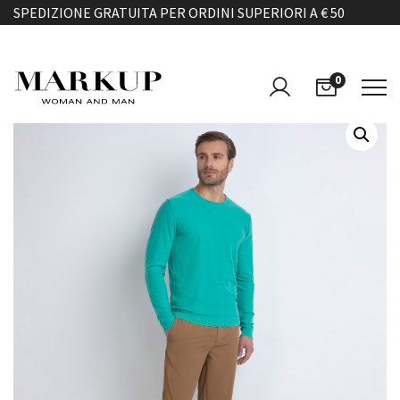
SPEDIZIONE GRATUITA PER ORDINI SUPERIORI A € 50
0