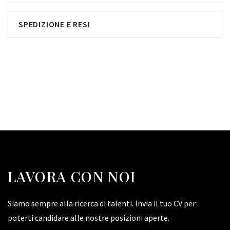
SPEDIZIONE E RESI
LAVORA CON NOI
Siamo sempre alla ricerca di talenti. Invia il tuo CV per
poterti candidare alle nostre posizioni aperte.