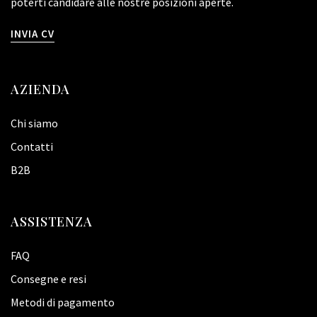
poterti candidare alle nostre posizioni aperte.
INVIA CV
AZIENDA
Chi siamo
Contatti
B2B
ASSISTENZA
FAQ
Consegne e resi
Metodi di pagamento