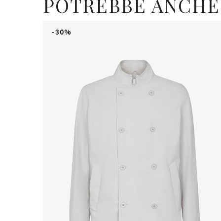
POTREBBE ANCHE
-30%