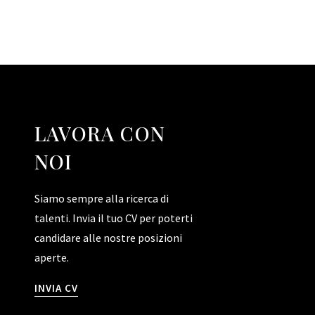
LAVORA CON
NOI
Siamo sempre alla ricerca di
talenti. Invia il tuo CV per poterti
candidare alle nostre posizioni
aperte.
INVIA CV