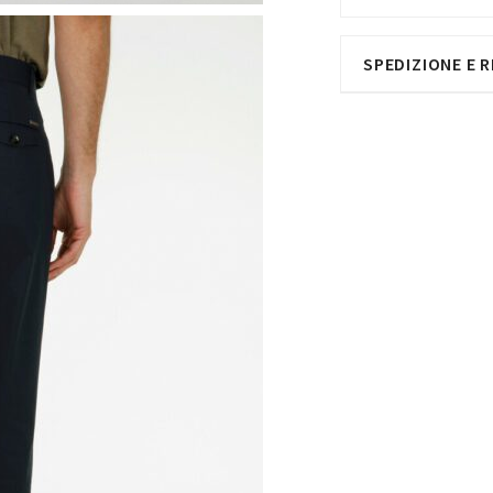
SPEDIZIONE E R