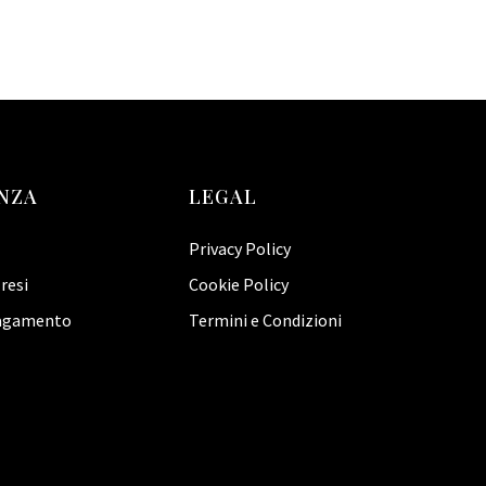
NZA
LEGAL
Privacy Policy
resi
Cookie Policy
pagamento
Termini e Condizioni