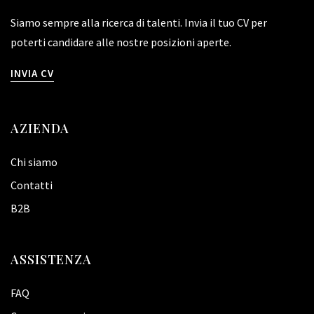
Siamo sempre alla ricerca di talenti. Invia il tuo CV per
poterti candidare alle nostre posizioni aperte.
INVIA CV
AZIENDA
Chi siamo
Contatti
B2B
ASSISTENZA
FAQ