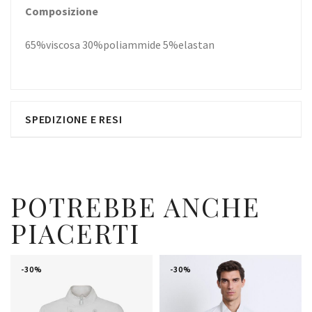
Composizione
65%viscosa 30%poliammide 5%elastan
SPEDIZIONE E RESI
POTREBBE ANCHE
PIACERTI
-30%
-30%