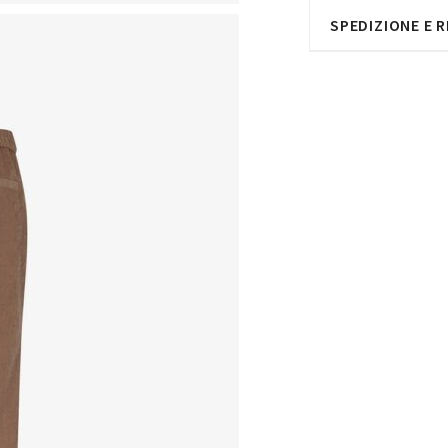
SPEDIZIONE E R