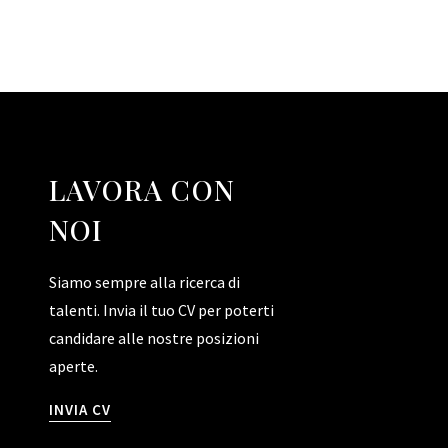
LAVORA CON
NOI
Siamo sempre alla ricerca di
talenti. Invia il tuo CV per poterti
candidare alle nostre posizioni
aperte.
INVIA CV