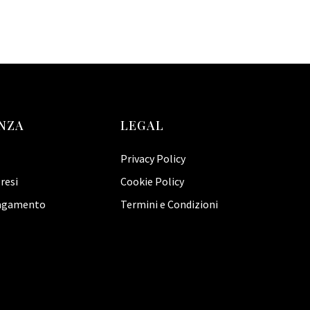
NZA
LEGAL
Privacy Policy
resi
Cookie Policy
pagamento
Termini e Condizioni