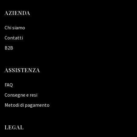
AZIENDA
Chi siamo
Contatti
B2B
ASSISTENZA
FAQ
Consegne e resi
Metodi di pagamento
LEGAL