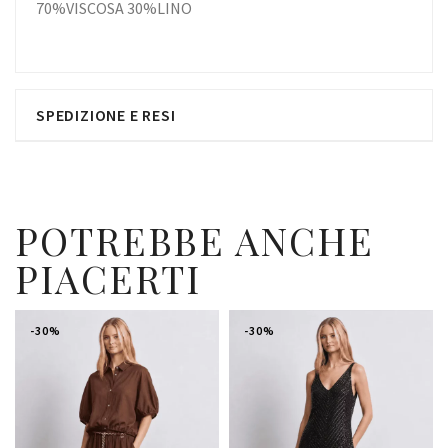
70%VISCOSA 30%LINO
SPEDIZIONE E RESI
POTREBBE ANCHE
PIACERTI
-30%
-30%