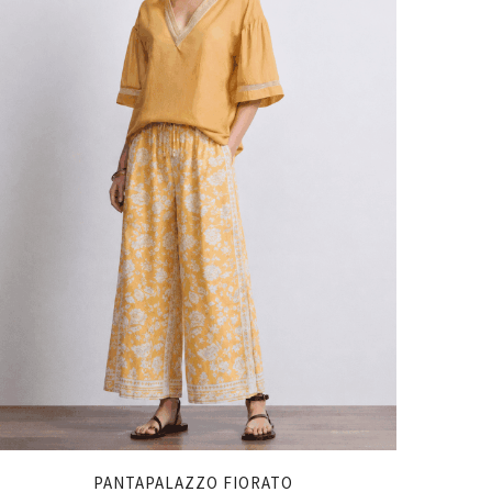
PANTAPALAZZO FIORATO