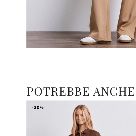
POTREBBE ANCHE
-30%