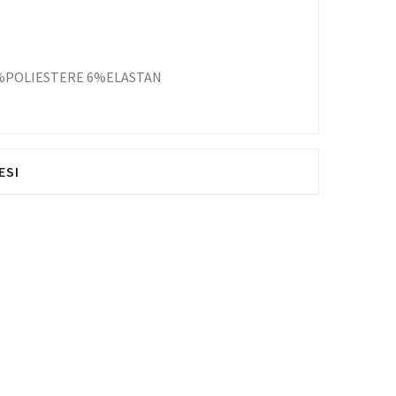
%POLIESTERE 6%ELASTAN
ESI