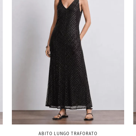
ABITO LUNGO TRAFORATO