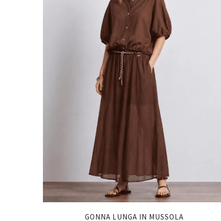
GONNA LUNGA IN MUSSOLA