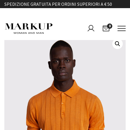
SPEDIZIONE GRATUITA PER ORDINI SUPERIORI A € 50
0