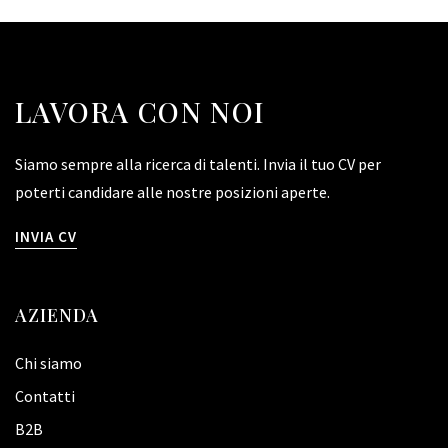
LAVORA CON NOI
Siamo sempre alla ricerca di talenti. Invia il tuo CV per
poterti candidare alle nostre posizioni aperte.
INVIA CV
AZIENDA
Chi siamo
Contatti
B2B