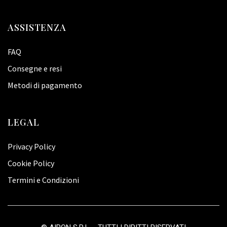
ASSISTENZA
FAQ
Consegne e resi
Metodi di pagamento
LEGAL
Privacy Policy
Cookie Policy
Termini e Condizioni