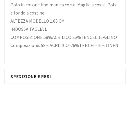
Polo in cotone lino manica corta. Maglia a coste. Polsi
e fondo a costine.
ALTEZZA MODELLO 1.85 CM
INDOSSA TAGLIA L
COMPOSIZIONE 58%ACRILICO 26%TENCEL 16%LINO
Composizione: 58%ACRILICO-26%TENCEL-16%LINEN
SPEDIZIONE E RESI