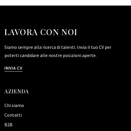
LAVORA CON NOI
Siamo sempre alla ricerca di talenti. Invia il tuo CV per
poterti candidare alle nostre posizioni aperte.
INVIA CV
AZIENDA
Chi siamo
Contatti
B2B