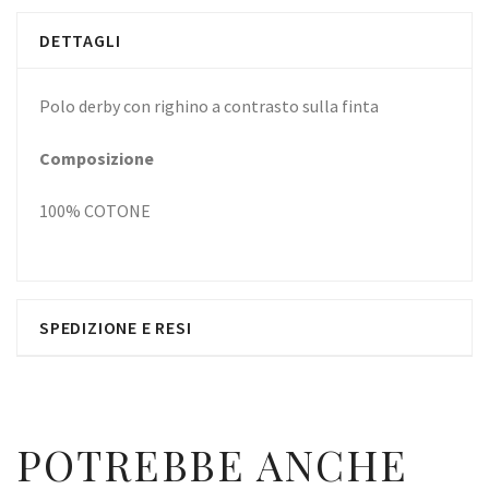
DETTAGLI
Polo derby con righino a contrasto sulla finta
Composizione
100% COTONE
SPEDIZIONE E RESI
POTREBBE ANCHE