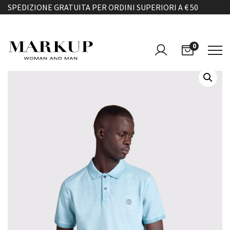
SPEDIZIONE GRATUITA PER ORDINI SUPERIORI A € 50
0