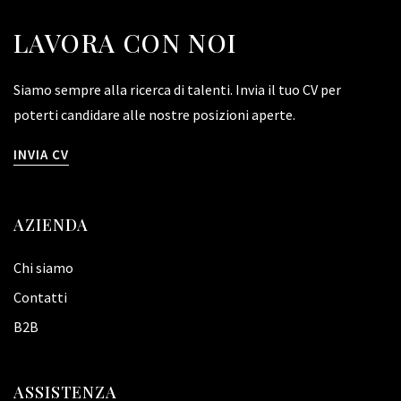
LAVORA CON NOI
Siamo sempre alla ricerca di talenti. Invia il tuo CV per
poterti candidare alle nostre posizioni aperte.
INVIA CV
AZIENDA
Chi siamo
Contatti
B2B
ASSISTENZA