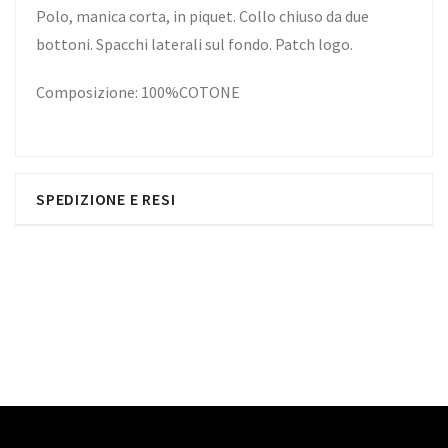
Polo, manica corta, in piquet. Collo chiuso da due
bottoni. Spacchi laterali sul fondo. Patch logo.
Composizione: 100%COTONE
SPEDIZIONE E RESI