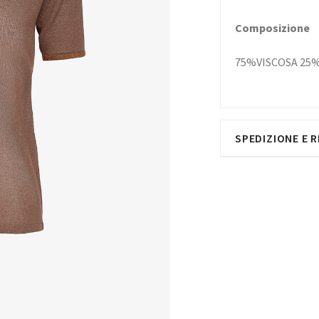
Composizione
75%VISCOSA 25
SPEDIZIONE E R