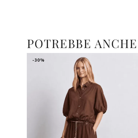
POTREBBE ANCHE
-30%