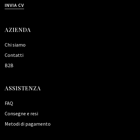
INVIA CV
AZIENDA
Chi siamo
Contatti
B2B
ASSISTENZA
FAQ
Consegne e resi
Metodi di pagamento