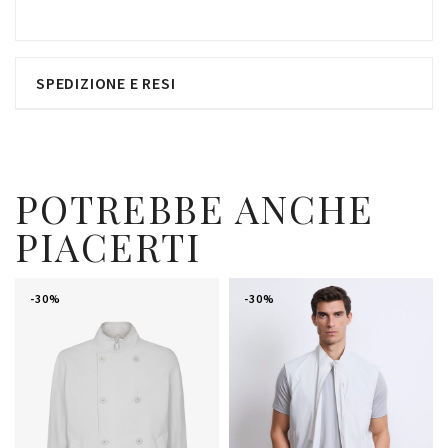
SPEDIZIONE E RESI
POTREBBE ANCHE
PIACERTI
-30%
-30%