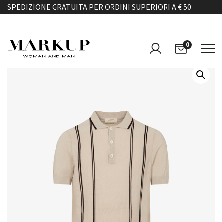
SPEDIZIONE GRATUITA PER ORDINI SUPERIORI A € 50
0