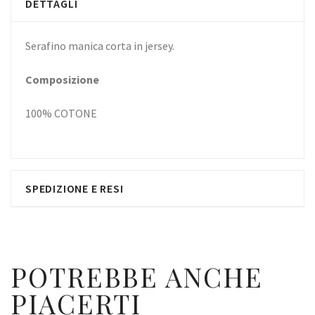
DETTAGLI
Serafino manica corta in jersey.
Composizione
100% COTONE
SPEDIZIONE E RESI
POTREBBE ANCHE
PIACERTI