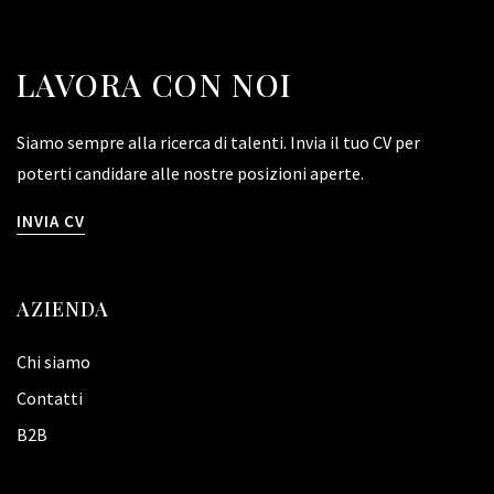
LAVORA CON NOI
Siamo sempre alla ricerca di talenti. Invia il tuo CV per
poterti candidare alle nostre posizioni aperte.
INVIA CV
AZIENDA
Chi siamo
Contatti
B2B