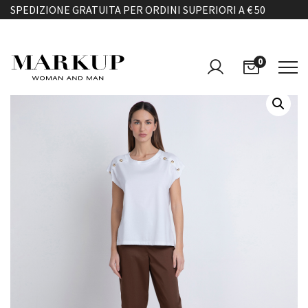
SPEDIZIONE GRATUITA PER ORDINI SUPERIORI A € 50
0