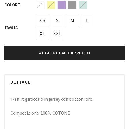
COLORE
XS
S
M
L
TAGLIA
XL
XXL
AGGIUNGI AL CARRELLO
DETTAGLI
T-shirt girocollo in jersey con bottoni oro.
Composizione: 100% COTONE