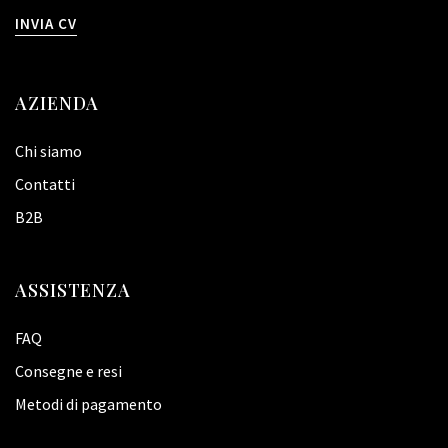
INVIA CV
AZIENDA
Chi siamo
Contatti
B2B
ASSISTENZA
FAQ
Consegne e resi
Metodi di pagamento