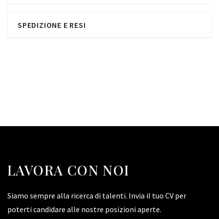
SPEDIZIONE E RESI
LAVORA CON NOI
Siamo sempre alla ricerca di talenti. Invia il tuo CV per
poterti candidare alle nostre posizioni aperte.