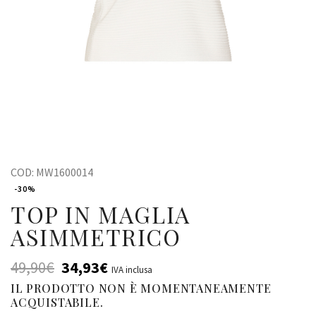
COD:
MW1600014
-30%
TOP IN MAGLIA
ASIMMETRICO
49,90
€
34,93
€
IVA inclusa
IL PRODOTTO NON È MOMENTANEAMENTE
ACQUISTABILE.