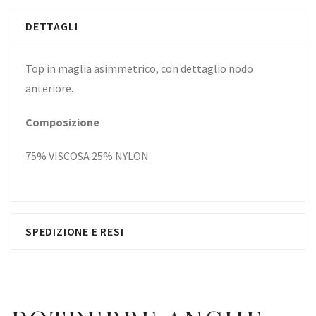
DETTAGLI
Top in maglia asimmetrico, con dettaglio nodo
anteriore.
Composizione
75% VISCOSA 25% NYLON
SPEDIZIONE E RESI