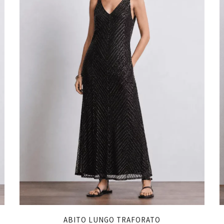
ABITO LUNGO TRAFORATO