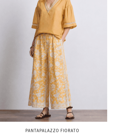
PANTAPALAZZO FIORATO