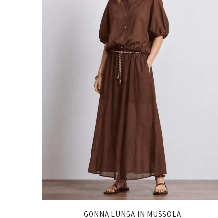
GONNA LUNGA IN MUSSOLA