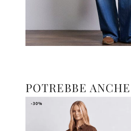
POTREBBE ANCHE
-30%