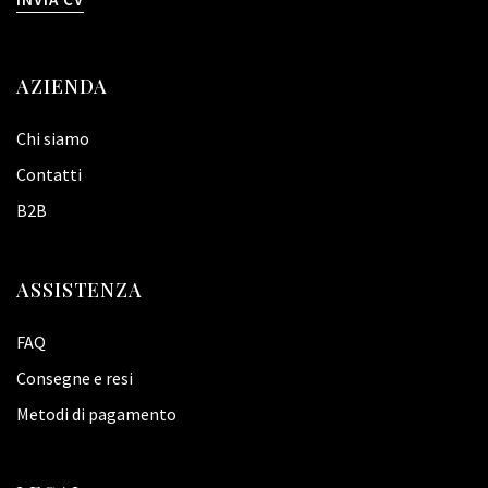
AZIENDA
Chi siamo
Contatti
B2B
ASSISTENZA
FAQ
Consegne e resi
Metodi di pagamento